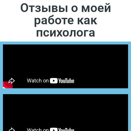
Отзывы о моей
работе как
психолога