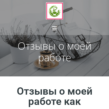
Отзывы о моей
работе
Отзывы о моей
работе как