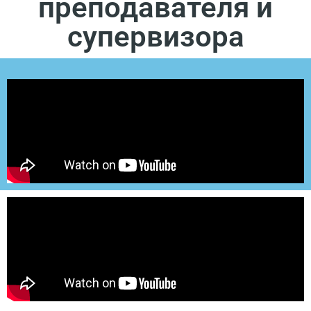
преподавателя и
супервизора