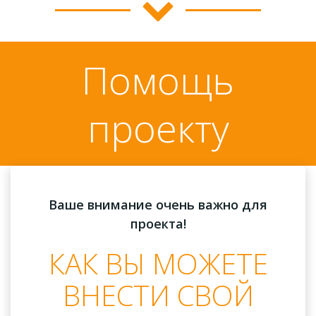
Помощь
проекту
Ваше внимание очень важно для
проекта!
КАК ВЫ МОЖЕТЕ
ВНЕСТИ СВОЙ