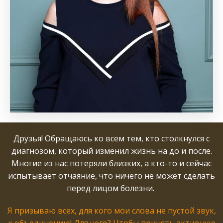
Друзья! Обращаюсь ко всем тем, кто столкнулся с
диагнозом, который изменил жизнь на до и после.
Многие из нас потеряли близких, а кто-то и сейчас
испытывает отчаяние, что ничего не может сделать
перед лицом болезни.
Я призываю всех, для кого мои слова не пустой звук,