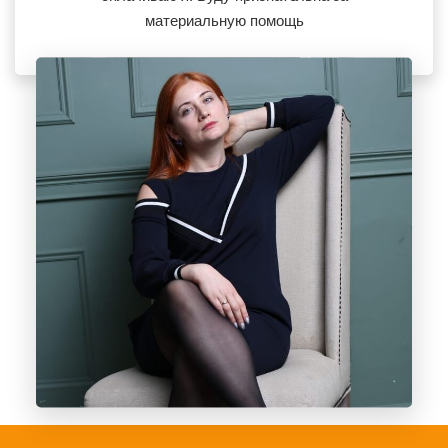
материальную помощь