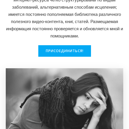
заболеваний, альтернативным способам исцеления;
имеется постоянно пополняемая библиотека различного
полезного видео-контента, книг, статей. Размещаемая
информация постоянно проверяется и обновляется мной и
помощниками.
ПРИСОЕДИНИТЬСЯ!