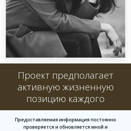
Проект предполагает
активную жизненную
позицию каждого
Предоставляемая информация постоянно
проверяется и обновляется мной и