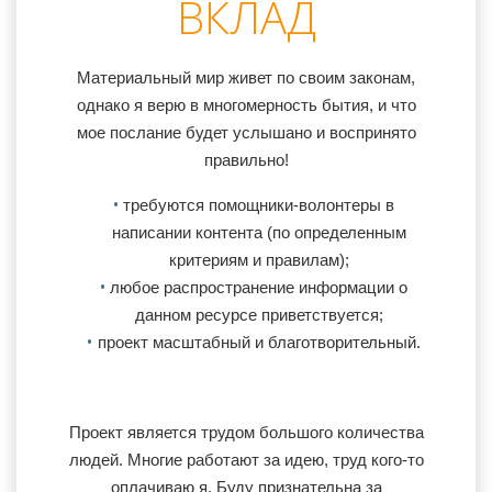
ВКЛАД
Материальный мир живет по своим законам,
однако я верю в многомерность бытия, и что
мое послание будет услышано и воспринято
правильно!
требуются помощники-волонтеры в
написании контента (по определенным
критериям и правилам);
любое распространение информации о
данном ресурсе приветствуется;
проект масштабный и благотворительный.
Проект является трудом большого количества
людей. Многие работают за идею, труд кого-то
оплачиваю я. Буду признательна за