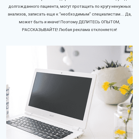
долгожданного пациента, могут протащить по кругу ненужных
анализов, записать еще к “необходимым” специалистам…. Да,
может быть и иначе! Поэтому ДЕЛИТЕСЬ ОПЫТОМ,
РАССКАЗЫВАЙТЕ! Любая реклама отклоняется!