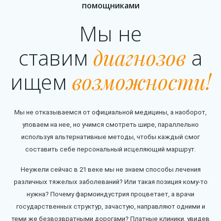
помощниками
Мы не
ставим
диагнозов
а
ищем
возможности!
Мы не отказываемся от официальной медицины, а наоборот,
уповаем на нее, но учимся смотреть шире, параллельно
используя альтернативные методы, чтобы каждый смог
составить себе персональный исцеляющий маршрут.
Неужели сейчас в 21 веке мы не знаем способы лечения
различных тяжелых заболеваний? Или такая позиция кому-то
нужна? Почему фармоиндустрия процветает, а врачи
государственных структур, зачастую, направляют одними и
теми же безвозвратными дорогами? Платные клиники, увидев