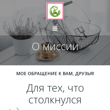
Перейти
к
содержимому
О миссии
МОЕ ОБРАЩЕНИЕ К ВАМ, ДРУЗЬЯ!
Для тех, что
столкнулся