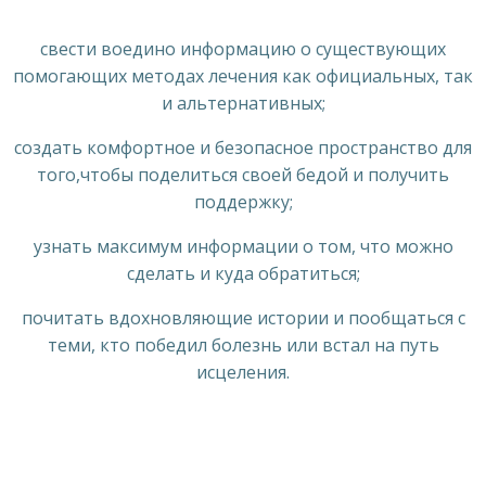
свести воедино информацию о существующих
помогающих методах лечения как официальных, так
и альтернативных;
создать комфортное и безопасное пространство для
того,чтобы поделиться своей бедой и получить
поддержку;
узнать максимум информации о том, что можно
сделать и куда обратиться;
почитать вдохновляющие истории и пообщаться с
теми, кто победил болезнь или встал на путь
исцеления.