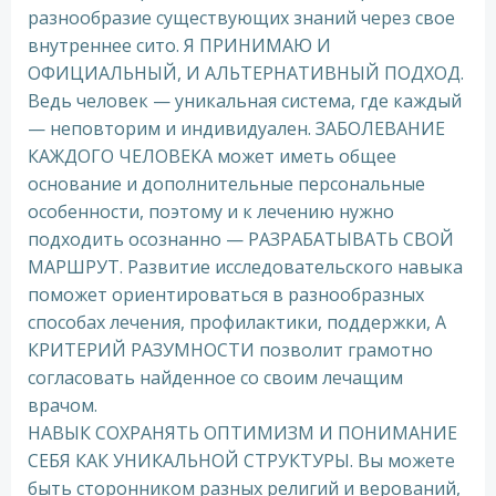
разнообразие существующих знаний через свое
внутреннее сито. Я ПРИНИМАЮ И
ОФИЦИАЛЬНЫЙ, И АЛЬТЕРНАТИВНЫЙ ПОДХОД.
Ведь человек — уникальная система, где каждый
— неповторим и индивидуален. ЗАБОЛЕВАНИЕ
КАЖДОГО ЧЕЛОВЕКА может иметь общее
основание и дополнительные персональные
особенности, поэтому и к лечению нужно
подходить осознанно — РАЗРАБАТЫВАТЬ СВОЙ
МАРШРУТ. Развитие исследовательского навыка
поможет ориентироваться в разнообразных
способах лечения, профилактики, поддержки, А
КРИТЕРИЙ РАЗУМНОСТИ позволит грамотно
согласовать найденное со своим лечащим
врачом.
НАВЫК СОХРАНЯТЬ ОПТИМИЗМ И ПОНИМАНИЕ
СЕБЯ КАК УНИКАЛЬНОЙ СТРУКТУРЫ. Вы можете
быть сторонником разных религий и верований,