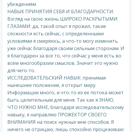
убеждениям
НАВЫК ПРИНЯТИЯ СЕБЯ И БЛАГОДАРНОСТИ.
Взгляд на свою жизнь ШИРОКО РАСКРЫТЫМИ
ГЛАЗАМИ: да, такой опыт я прожил, такие
сложности есть сейчас, с определенными
условиями я смиряюсь, а что-то могу изменить
уже сейчас благодаря своим сильным сторонам. И
я благодарен за все то, что сейчас у меня есть во
всем многообразии смыслов. Значит это нужно
для чего-то.
ИССЛЕДОВАТЕЛЬСКИЙ НАВЫК: принимая
нынешнее положение, я открыт миру.
Информации много, и что-то из ее потока может
быть целительным для меня. Так как я ЗНАЮ,
ЧТО НУЖНО МНЕ, благодаря исследовательскому
навыку, я направляю ПРОЖЕКТОР СВОЕГО
ВНИМАНИЯ на поиск нужных мне способов. Я
ничего не отрицаю, лишь спокойно процеживаю