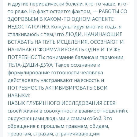
и другие периодически болели, кто-то чаще, кто-
то реже. Но факт остается фактом, — РАБОТЫ СО
ЗДОРОВЬЕМ В КАКОМ-ТО ОДНОМ АСПЕКТЕ
НЕДОСТАТОЧНО. Консультируя многие годы, я
сталкиваюсь с тем, что ЛЮДИ, НАЧИНАЮЩИЕ
ВСТАВАТЬ НА ПУТЬ ИСЦЕЛЕНИЯ, ОСОЗНАЮТ И
НАЧИНАЮТ ФОРМУЛИРОВАТЬ ОДНУ И ТУ ЖЕ
ПОТРЕБНОСТЬ: понимание баланса и гармонии
ТЕЛА-ДУШИ-ДУХА. Такое осознание и
формулирование готовности человека
действовать настраивают на ясность и
ПОТРЕБНОСТЬ АКТИВИЗИРОВАТЬ СВОИ
НАВЫКИ:
НАВЫК ГЛУБИННОГО ИССЛЕДОВАНИЯ СЕБЯ:
своей жизни в совокупности взаимоотношений с
окружающими людьми и самим собой. Это
обращение к прошлым травмам, обидам,
тревогам, страхам, ограничивающим