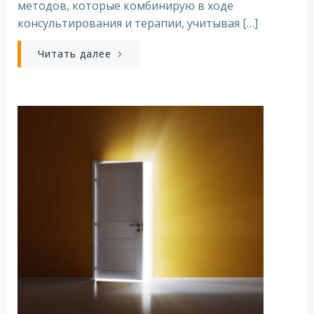
методов, которые комбинирую в ходе
консультирования и терапии, учитывая […]
Читать далее