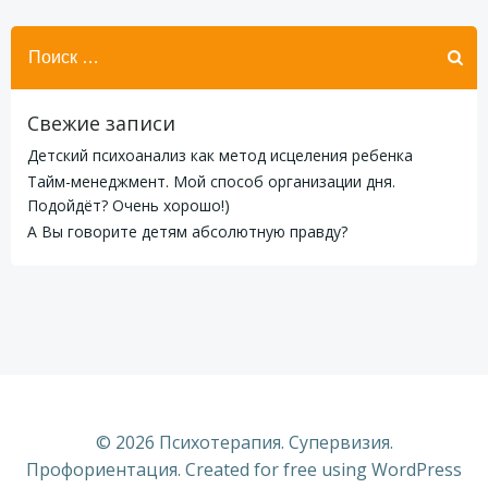
Найти:
Свежие записи
Детский психоанализ как метод исцеления ребенка
Тайм-менеджмент. Мой способ организации дня.
Подойдёт? Очень хорошо!)
А Вы говорите детям абсолютную правду?
© 2026 Психотерапия. Супервизия.
Профориентация. Created for free using WordPress