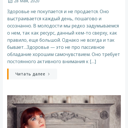
28 Мая, 2020
Здоровье не покупается и не продается. Оно
выстраивается каждый день, пошагово и
осознанно. В молодости мы редко задумываемся
о нем, так как ресурс, данный кем-то сверху, как
правило, еще большой. Однако не всегда и так
бывает…Здоровье — это не про пассивное
обладание хорошим самочувствием. Оно требует
постоянного активного внимания к […]
Читать далее