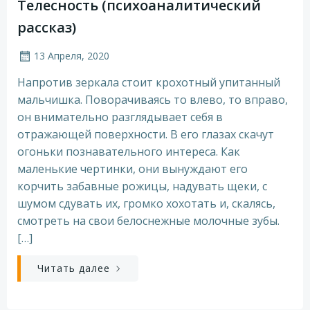
Телесность (психоаналитический
рассказ)
13 Апреля, 2020
Напротив зеркала стоит крохотный упитанный
мальчишка. Поворачиваясь то влево, то вправо,
он внимательно разглядывает себя в
отражающей поверхности. В его глазах скачут
огоньки познавательного интереса. Как
маленькие чертинки, они вынуждают его
корчить забавные рожицы, надувать щеки, с
шумом сдувать их, громко хохотать и, скалясь,
смотреть на свои белоснежные молочные зубы.
[…]
Читать далее