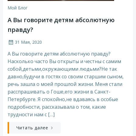
Мой Блог
А Вы говорите детям абсолютную
правду?
31 Мая, 2020
А Вы говорите детям абсолютную правду?
Насколько часто Вы открыты и честны с самим
собой,детьми,окружающими людьми?Не так
давно,будучи в гостях со своим старшим сыном,
речь зашла о моей прошлой жизни. Меня стали
расспрашивать о Гоше,его жизни в Санкт-
Петербурге. Я спокойно,не вдаваясь в особые
подробности, рассказывала о том, какие
трудности нам с […]
Читать далее