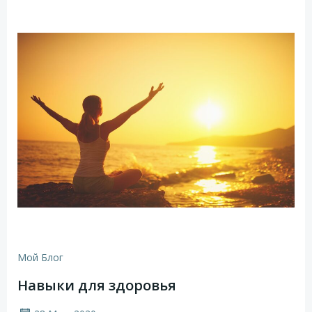
Мой Блог
Навыки для здоровья