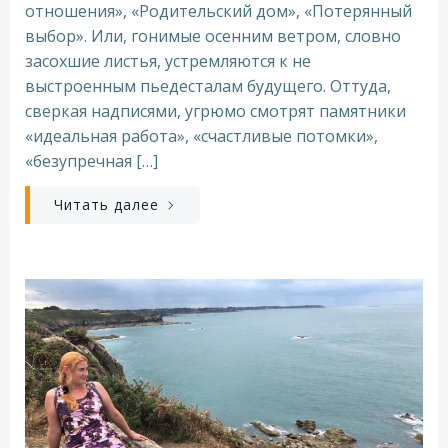
отношения», «Родительский дом», «Потерянный
выбор». Или, гонимые осенним ветром, словно
засохшие листья, устремляются к не
выстроенным пьедесталам будущего. Оттуда,
сверкая надписями, угрюмо смотрят памятники
«идеальная работа», «счастливые потомки»,
«безупречная […]
Читать далее