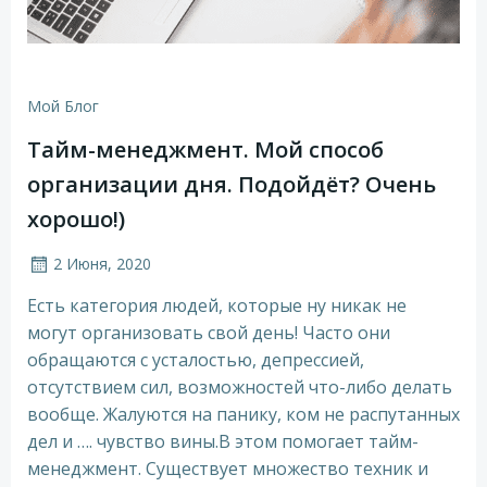
Мой Блог
Тайм-менеджмент. Мой способ
организации дня. Подойдёт? Очень
хорошо!)
2 Июня, 2020
Есть категория людей, которые ну никак не
могут организовать свой день! Часто они
обращаются с усталостью, депрессией,
отсутствием сил, возможностей что-либо делать
вообще. Жалуются на панику, ком не распутанных
дел и …. чувство вины.В этом помогает тайм-
менеджмент. Существует множество техник и