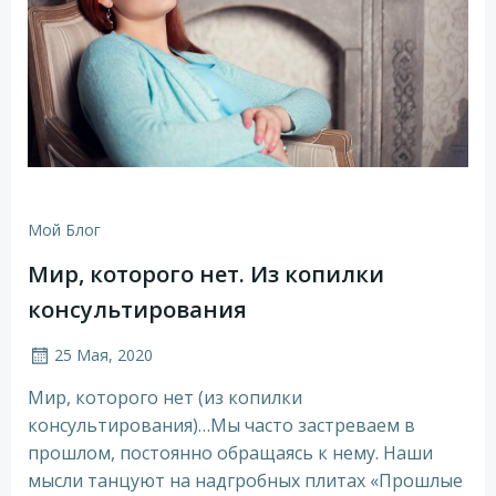
Мой Блог
Мир, которого нет. Из копилки
консультирования
25 Мая, 2020
Мир, которого нет (из копилки
консультирования)…Мы часто застреваем в
прошлом, постоянно обращаясь к нему. Наши
мысли танцуют на надгробных плитах «Прошлые