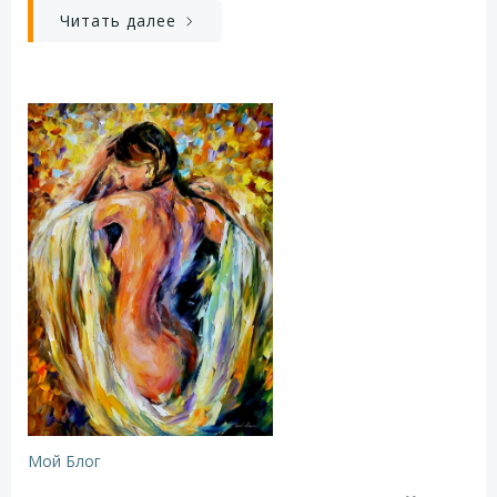
Читать далее
Мой Блог