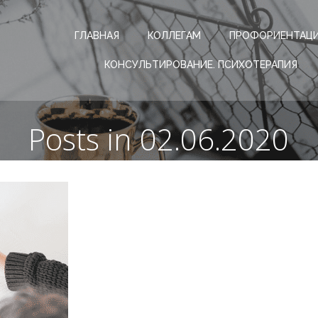
ГЛАВНАЯ
КОЛЛЕГАМ
ПРОФОРИЕНТАЦ
КОНСУЛЬТИРОВАНИЕ. ПСИХОТЕРАПИЯ
Posts in 02.06.2020